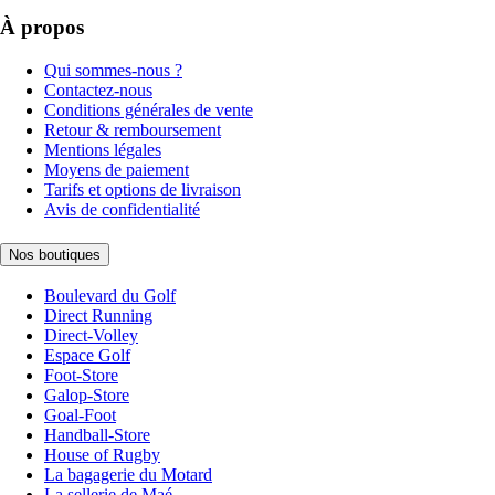
À propos
Qui sommes-nous ?
Contactez-nous
Conditions générales de vente
Retour & remboursement
Mentions légales
Moyens de paiement
Tarifs et options de livraison
Avis de confidentialité
Nos boutiques
Boulevard du Golf
Direct Running
Direct-Volley
Espace Golf
Foot-Store
Galop-Store
Goal-Foot
Handball-Store
House of Rugby
La bagagerie du Motard
La sellerie de Maé