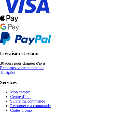
Livraison et retour
30 jours pour changer d'avis
Retournez votre commande
Trustpilot
Services
Mon compte
Centre d'aide
Suivre ma commande
Retourner ma commande
Codes promo