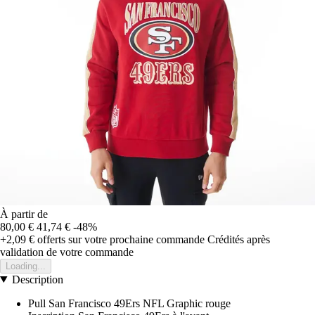
À partir de
80,00 €
41,74 €
-48%
+2,09 €
offerts sur votre prochaine commande
Crédités après
validation de votre commande
Loading...
Description
Pull San Francisco 49Ers NFL Graphic rouge