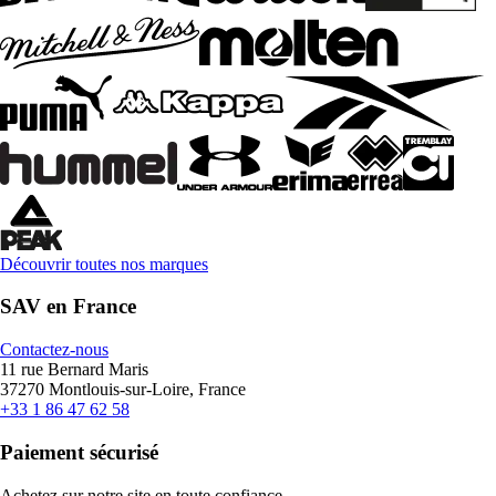
Découvrir toutes nos marques
SAV en France
Contactez-nous
11 rue Bernard Maris
37270 Montlouis-sur-Loire, France
+33 1 86 47 62 58
Paiement sécurisé
Achetez sur notre site en toute confiance