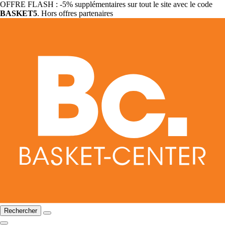
OFFRE FLASH : -5% supplémentaires sur tout le site avec le code
BASKET5
. Hors offres partenaires
Rechercher