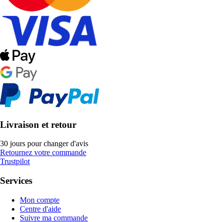
Livraison et retour
30 jours pour changer d'avis
Retournez votre commande
Trustpilot
Services
Mon compte
Centre d'aide
Suivre ma commande