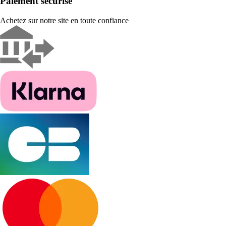
Paiement sécurisé
Achetez sur notre site en toute confiance