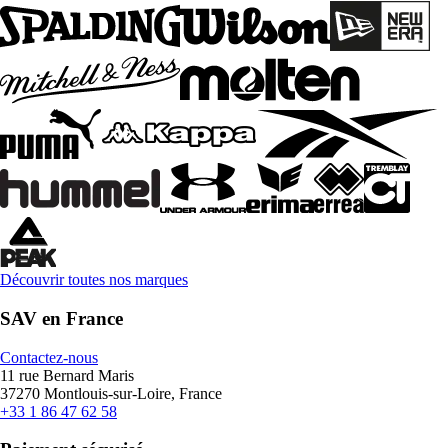
Découvrir toutes nos marques
SAV en France
Contactez-nous
11 rue Bernard Maris
37270 Montlouis-sur-Loire, France
+33 1 86 47 62 58