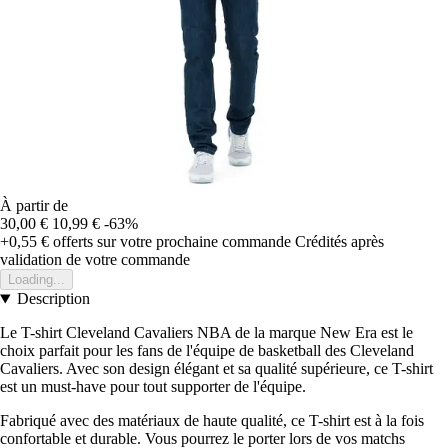
À partir de
30,00 €
10,99 €
-63%
+0,55 €
offerts sur votre prochaine commande
Crédités après
validation de votre commande
Loading...
Description
Le T-shirt Cleveland Cavaliers NBA de la marque New Era est le
choix parfait pour les fans de l'équipe de basketball des Cleveland
Cavaliers. Avec son design élégant et sa qualité supérieure, ce T-shirt
est un must-have pour tout supporter de l'équipe.
Fabriqué avec des matériaux de haute qualité, ce T-shirt est à la fois
confortable et durable. Vous pourrez le porter lors de vos matchs