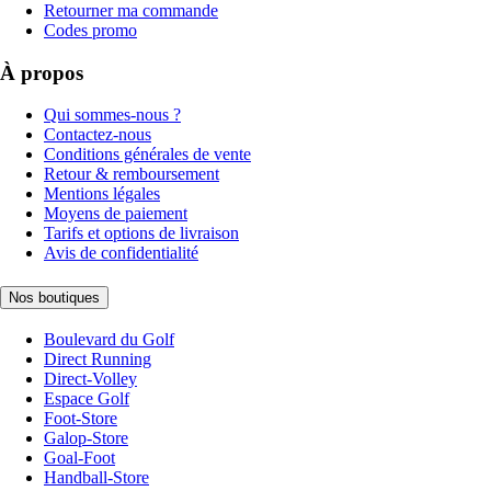
Retourner ma commande
Codes promo
À propos
Qui sommes-nous ?
Contactez-nous
Conditions générales de vente
Retour & remboursement
Mentions légales
Moyens de paiement
Tarifs et options de livraison
Avis de confidentialité
Nos boutiques
Boulevard du Golf
Direct Running
Direct-Volley
Espace Golf
Foot-Store
Galop-Store
Goal-Foot
Handball-Store