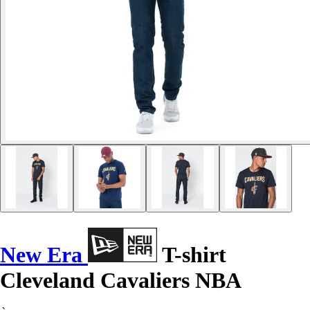
New Era
T-shirt
Cleveland Cavaliers NBA