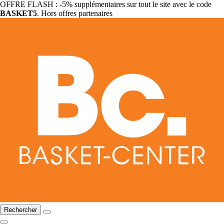
OFFRE FLASH : -5% supplémentaires sur tout le site avec le code
BASKET5
. Hors offres partenaires
Rechercher