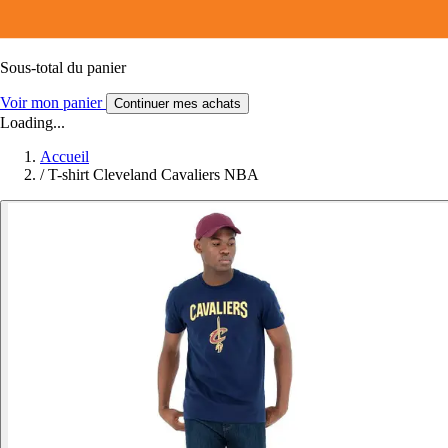
Sous-total du panier
Voir mon panier
Continuer mes achats
Loading...
Accueil
/
T-shirt Cleveland Cavaliers NBA