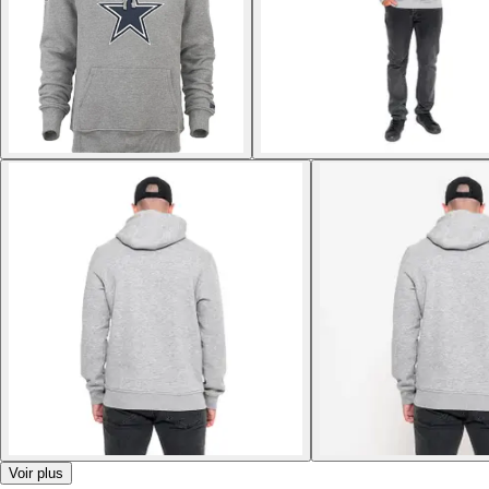
Voir plus