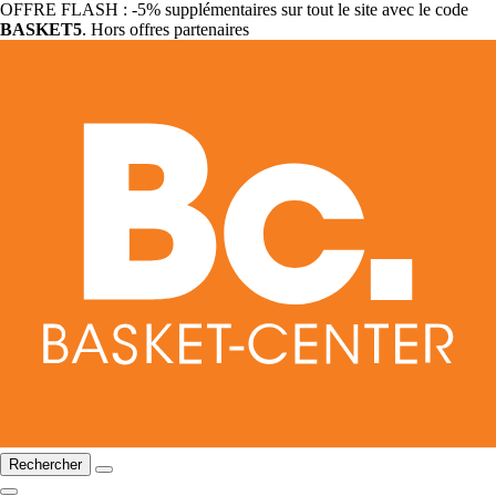
OFFRE FLASH : -5% supplémentaires sur tout le site avec le code
BASKET5
. Hors offres partenaires
Rechercher