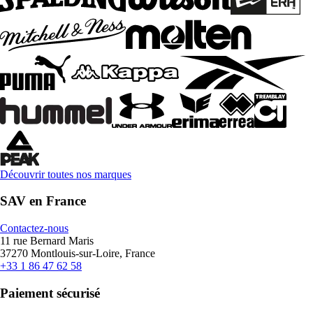
Découvrir toutes nos marques
SAV en France
Contactez-nous
11 rue Bernard Maris
37270 Montlouis-sur-Loire, France
+33 1 86 47 62 58
Paiement sécurisé