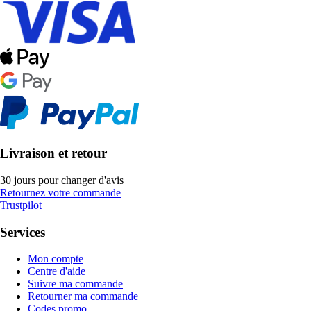
Livraison et retour
30 jours pour changer d'avis
Retournez votre commande
Trustpilot
Services
Mon compte
Centre d'aide
Suivre ma commande
Retourner ma commande
Codes promo