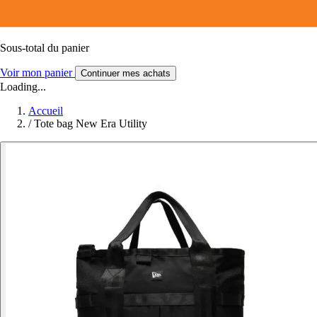
Sous-total du panier
Voir mon panier
Continuer mes achats
Loading...
Accueil
/
Tote bag New Era Utility