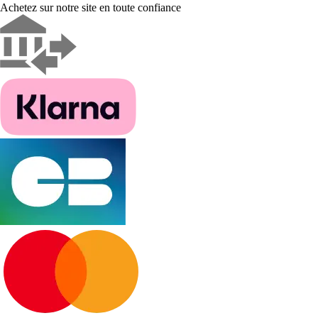
Achetez sur notre site en toute confiance