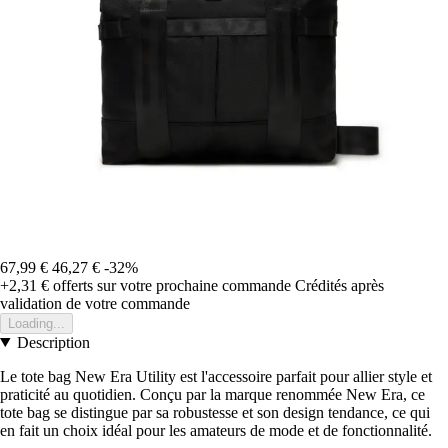
67,99 €
46,27 €
-32%
+2,31 €
offerts sur votre prochaine commande
Crédités après
validation de votre commande
Loading...
Description
Le tote bag New Era Utility est l'accessoire parfait pour allier style et
praticité au quotidien. Conçu par la marque renommée New Era, ce
tote bag se distingue par sa robustesse et son design tendance, ce qui
en fait un choix idéal pour les amateurs de mode et de fonctionnalité.