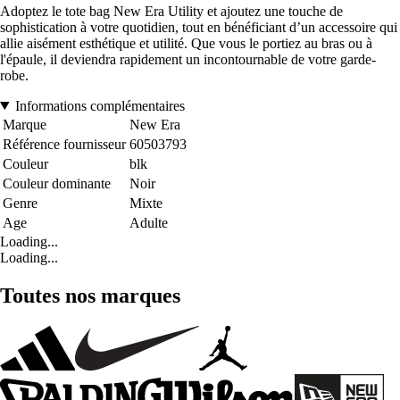
Adoptez le tote bag New Era Utility et ajoutez une touche de
sophistication à votre quotidien, tout en bénéficiant d’un accessoire qui
allie aisément esthétique et utilité. Que vous le portiez au bras ou à
l'épaule, il deviendra rapidement un incontournable de votre garde-
robe.
Informations complémentaires
Marque
New Era
Référence fournisseur
60503793
Couleur
blk
Couleur dominante
Noir
Genre
Mixte
Age
Adulte
Loading...
Loading...
Toutes nos marques