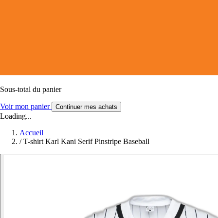
Sous-total du panier
Voir mon panier
Continuer mes achats
Loading...
Accueil
/
T-shirt Karl Kani Serif Pinstripe Baseball