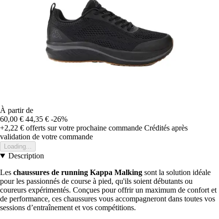
À partir de
60,00 €
44,35 €
-26%
+2,22 €
offerts sur votre prochaine commande
Crédités après
validation de votre commande
Loading...
Description
Les
chaussures de running Kappa Malking
sont la solution idéale
pour les passionnés de course à pied, qu'ils soient débutants ou
coureurs expérimentés. Conçues pour offrir un maximum de confort et
de performance, ces chaussures vous accompagneront dans toutes vos
sessions d’entraînement et vos compétitions.