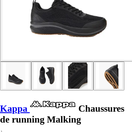
Kappa
Chaussures
de running Malking