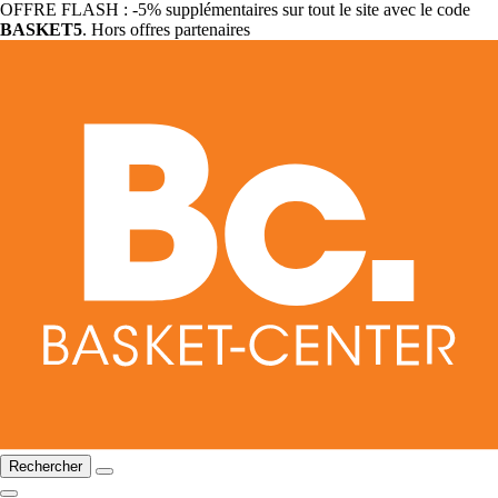
OFFRE FLASH : -5% supplémentaires sur tout le site avec le code
BASKET5
. Hors offres partenaires
Rechercher