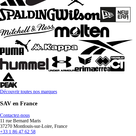
Découvrir toutes nos marques
SAV en France
Contactez-nous
11 rue Bernard Maris
37270 Montlouis-sur-Loire, France
+33 1 86 47 62 58