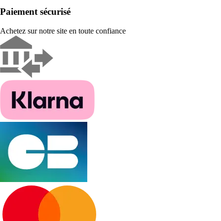
Paiement sécurisé
Achetez sur notre site en toute confiance