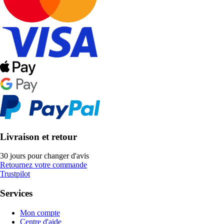
Livraison et retour
30 jours pour changer d'avis
Retournez votre commande
Trustpilot
Services
Mon compte
Centre d'aide