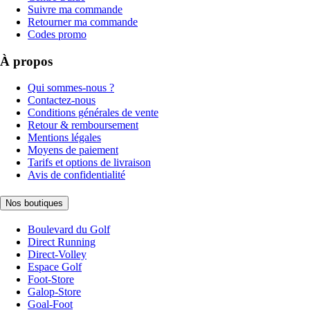
Suivre ma commande
Retourner ma commande
Codes promo
À propos
Qui sommes-nous ?
Contactez-nous
Conditions générales de vente
Retour & remboursement
Mentions légales
Moyens de paiement
Tarifs et options de livraison
Avis de confidentialité
Nos boutiques
Boulevard du Golf
Direct Running
Direct-Volley
Espace Golf
Foot-Store
Galop-Store
Goal-Foot