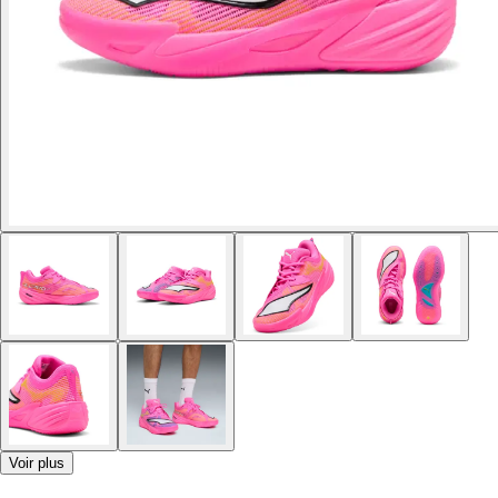
Voir plus