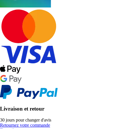
Livraison et retour
30 jours pour changer d'avis
Retournez votre commande