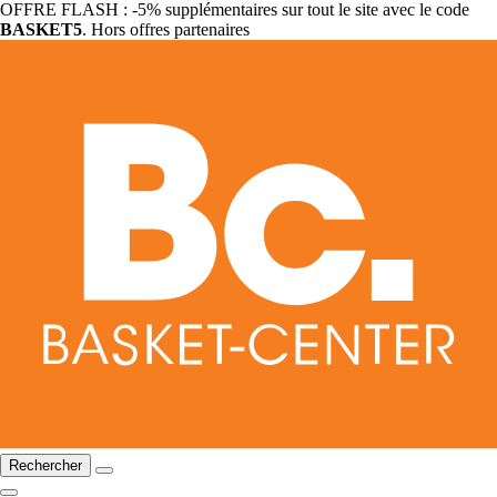
OFFRE FLASH : -5% supplémentaires sur tout le site avec le code
BASKET5
. Hors offres partenaires
Rechercher