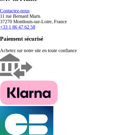
Contactez-nous
11 rue Bernard Maris
37270 Montlouis-sur-Loire, France
+33 1 86 47 62 58
Paiement sécurisé
Achetez sur notre site en toute confiance