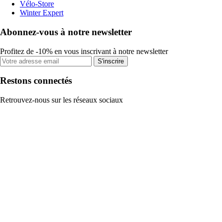
Vélo-Store
Winter Expert
Abonnez-vous à notre newsletter
Profitez de -10% en vous inscrivant à notre newsletter
S'inscrire
Restons connectés
Retrouvez-nous sur les réseaux sociaux