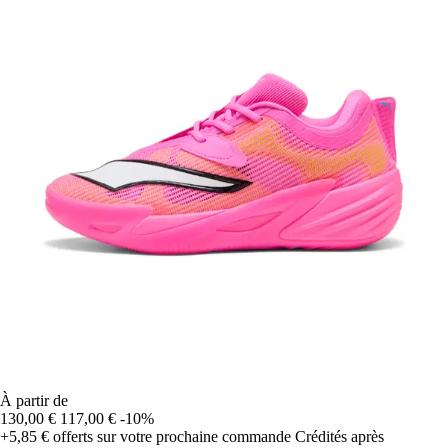
À partir de
130,00 €
117,00 €
-10%
+5,85 €
offerts sur votre prochaine commande
Crédités après