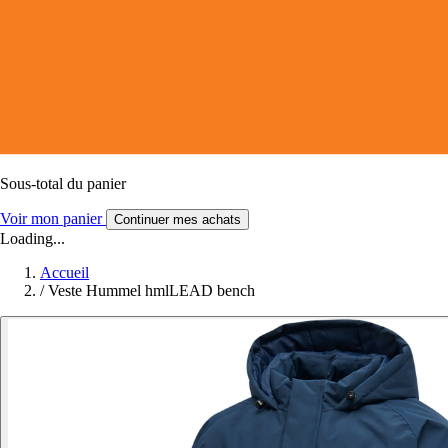
Sous-total du panier
Voir mon panier
Continuer mes achats
Loading...
Accueil
/
Veste Hummel hmlLEAD bench