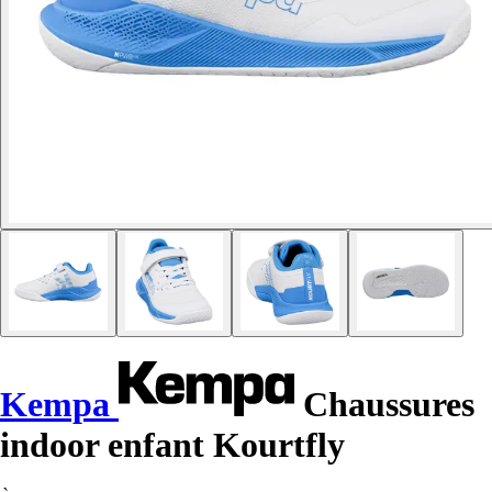
Kempa
Chaussures
indoor enfant Kourtfly