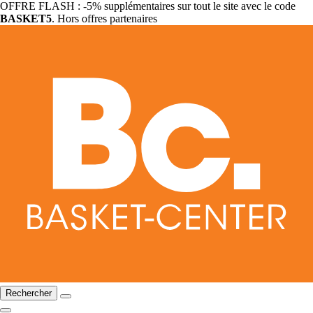
OFFRE FLASH : -5% supplémentaires sur tout le site avec le code
BASKET5
. Hors offres partenaires
Rechercher