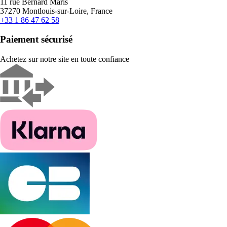
11 rue Bernard Maris
37270 Montlouis-sur-Loire, France
+33 1 86 47 62 58
Paiement sécurisé
Achetez sur notre site en toute confiance