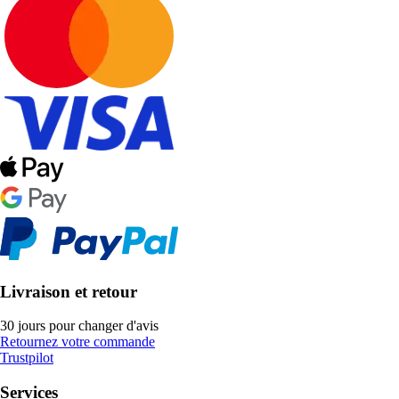
Livraison et retour
30 jours pour changer d'avis
Retournez votre commande
Trustpilot
Services