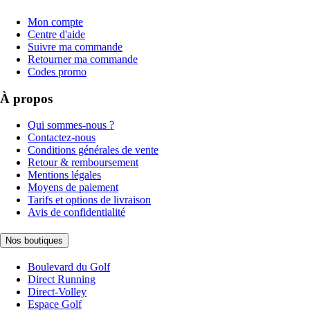
Mon compte
Centre d'aide
Suivre ma commande
Retourner ma commande
Codes promo
À propos
Qui sommes-nous ?
Contactez-nous
Conditions générales de vente
Retour & remboursement
Mentions légales
Moyens de paiement
Tarifs et options de livraison
Avis de confidentialité
Nos boutiques
Boulevard du Golf
Direct Running
Direct-Volley
Espace Golf