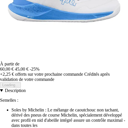
À partir de
60,00 €
45,00 €
-25%
+2,25 €
offerts sur votre prochaine commande
Crédités après
validation de votre commande
Loading...
Description
Semelles :
Soles by Michelin : Le mélange de caoutchouc non tachant,
dérivé des pneus de course Michelin, spécialement développé
avec profil en nid d'abeille intégré assure un contrôle maximal -
dans toutes les