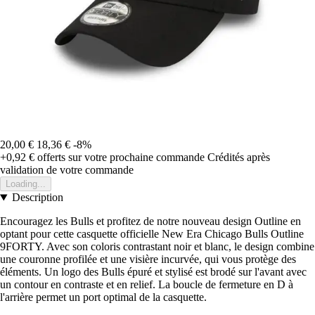
20,00 €
18,36 €
-8%
+0,92 €
offerts sur votre prochaine commande
Crédités après
validation de votre commande
Loading...
Description
Encouragez les Bulls et profitez de notre nouveau design Outline en
optant pour cette casquette officielle New Era Chicago Bulls Outline
9FORTY. Avec son coloris contrastant noir et blanc, le design combine
une couronne profilée et une visière incurvée, qui vous protège des
éléments. Un logo des Bulls épuré et stylisé est brodé sur l'avant avec
un contour en contraste et en relief. La boucle de fermeture en D à
l'arrière permet un port optimal de la casquette.