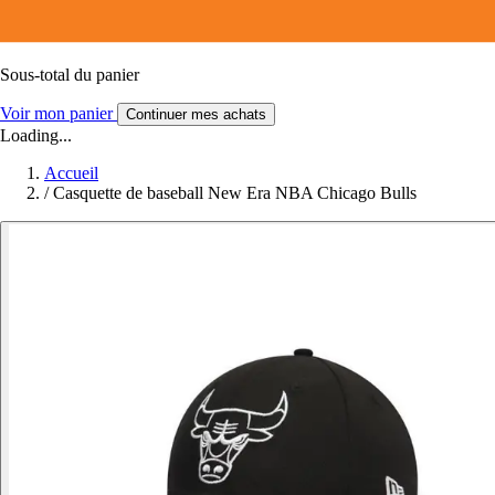
Sous-total du panier
Voir mon panier
Continuer mes achats
Loading...
Accueil
/
Casquette de baseball New Era NBA Chicago Bulls