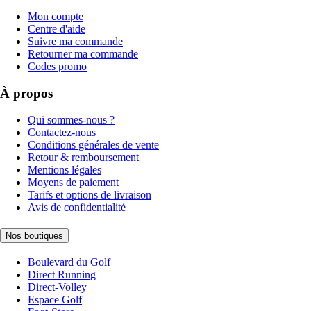
Mon compte
Centre d'aide
Suivre ma commande
Retourner ma commande
Codes promo
À propos
Qui sommes-nous ?
Contactez-nous
Conditions générales de vente
Retour & remboursement
Mentions légales
Moyens de paiement
Tarifs et options de livraison
Avis de confidentialité
Nos boutiques
Boulevard du Golf
Direct Running
Direct-Volley
Espace Golf