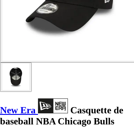
New Era
Casquette de
baseball NBA Chicago Bulls