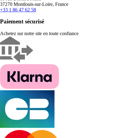
37270 Montlouis-sur-Loire, France
+33 1 86 47 62 58
Paiement sécurisé
Achetez sur notre site en toute confiance