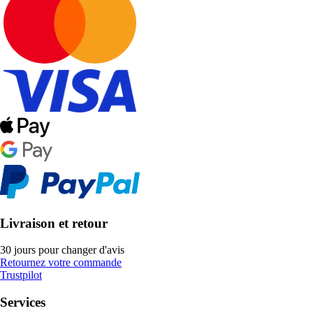
Livraison et retour
30 jours pour changer d'avis
Retournez votre commande
Trustpilot
Services