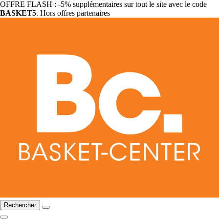
OFFRE FLASH : -5% supplémentaires sur tout le site avec le code
BASKET5
. Hors offres partenaires
Rechercher