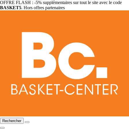
OFFRE FLASH : -5% supplémentaires sur tout le site avec le code
BASKET5
. Hors offres partenaires
Rechercher