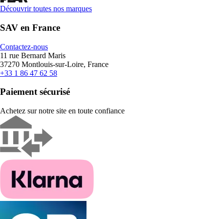
Découvrir toutes nos marques
SAV en France
Contactez-nous
11 rue Bernard Maris
37270 Montlouis-sur-Loire, France
+33 1 86 47 62 58
Paiement sécurisé
Achetez sur notre site en toute confiance