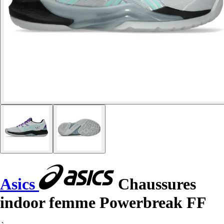
Asics
Chaussures
indoor femme Powerbreak FF