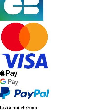
Livraison et retour