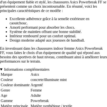
d'un équipement fiable et stylé, les chaussures Asics Powerbreak FF se
présentent comme un choix incontournable. En résumé, voici les
principales caractéristiques de ce modèle :
Excellente adhérence grâce à la semelle extérieure en
caoutchouc.
Amorti performant pour absorber les chocs.
Système de maintien offrant une bonne stabilité.
Intérieur rembourré pour un confort optimal.
Design moderne adapté aux joueuses de handball.
En investissant dans les chaussures indoor femme Asics Powerbreak
FF, vous faites le choix d'un équipement de qualité qui répond aux
besoins des sportives de haut niveau, contribuant ainsi à améliorer leurs
performances sur le terrain.
Informations complémentaires
Marque
Asics
Couleur
concrete/illuminate mint
Couleur dominante
Argenté
Genre
Femme
Age
Adulte
Gamme
Powerbreak
Matière principale
Matière synthétique / textile