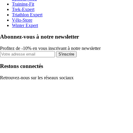
Training-Fit
Trek-Expert
Triathlon Expert
Vélo-Store
Winter Expert
Abonnez-vous à notre newsletter
Profitez de -10% en vous inscrivant à notre newsletter
S'inscrire
Restons connectés
Retrouvez-nous sur les réseaux sociaux