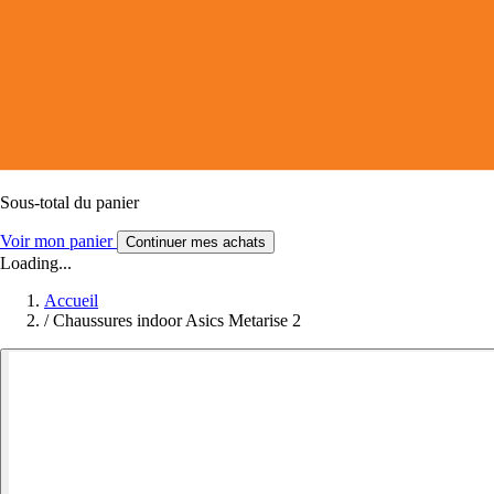
Sous-total du panier
Voir mon panier
Continuer mes achats
Loading...
Accueil
/
Chaussures indoor Asics Metarise 2