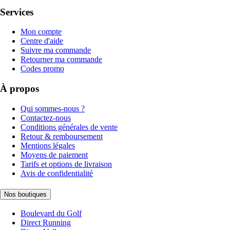
Services
Mon compte
Centre d'aide
Suivre ma commande
Retourner ma commande
Codes promo
À propos
Qui sommes-nous ?
Contactez-nous
Conditions générales de vente
Retour & remboursement
Mentions légales
Moyens de paiement
Tarifs et options de livraison
Avis de confidentialité
Nos boutiques
Boulevard du Golf
Direct Running