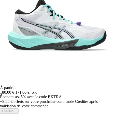
À partir de
180,00 €
171,00 €
-5%
Économisez 5%
avec le code
EXTRA
+8,55 €
offerts sur votre prochaine commande
Crédités après
validation de votre commande
Loading...