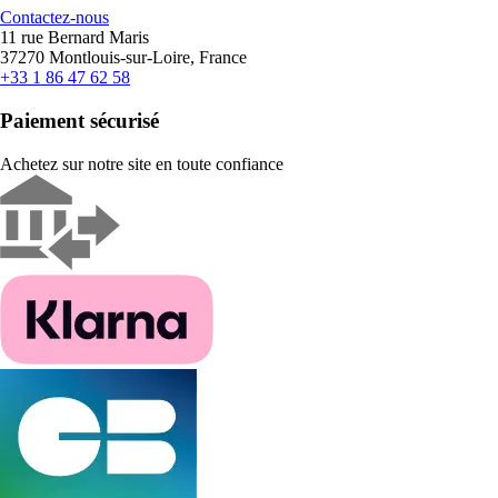
Contactez-nous
11 rue Bernard Maris
37270 Montlouis-sur-Loire, France
+33 1 86 47 62 58
Paiement sécurisé
Achetez sur notre site en toute confiance