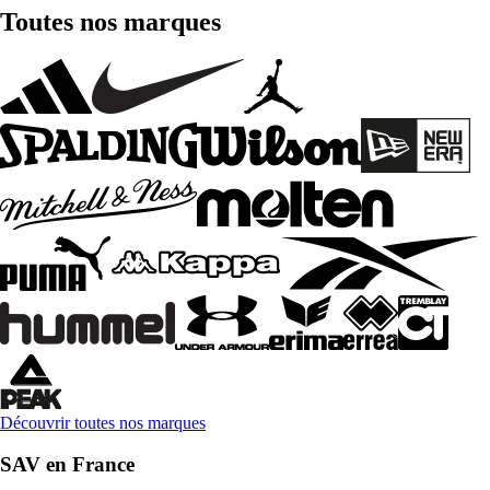
Toutes nos marques
Découvrir toutes nos marques
SAV en France