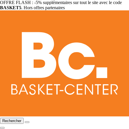
OFFRE FLASH : -5% supplémentaires sur tout le site avec le code
BASKET5
. Hors offres partenaires
Rechercher