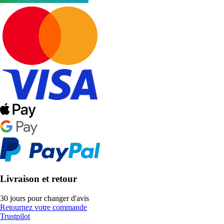
Livraison et retour
30 jours pour changer d'avis
Retournez votre commande
Trustpilot