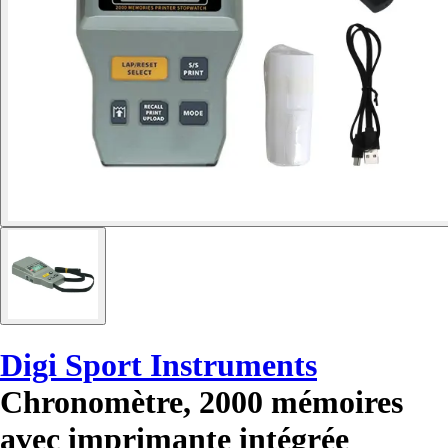
Digi Sport Instruments
Chronomètre, 2000 mémoires
avec imprimante intégrée