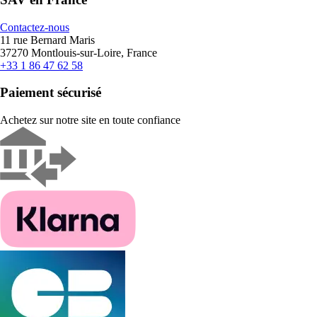
Contactez-nous
11 rue Bernard Maris
37270 Montlouis-sur-Loire, France
+33 1 86 47 62 58
Paiement sécurisé
Achetez sur notre site en toute confiance