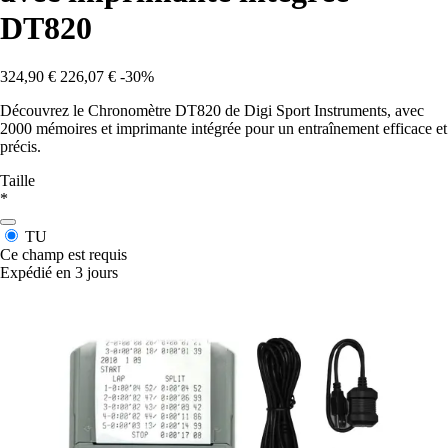
DT820
324,90 €
226,07 €
-30%
Découvrez le Chronomètre DT820 de Digi Sport Instruments, avec
2000 mémoires et imprimante intégrée pour un entraînement efficace et
précis.
Taille
*
TU
Ce champ est requis
Expédié en 3 jours