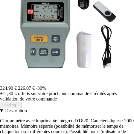
324,90 €
226,07 €
-30%
+11,30 €
offerts sur votre prochaine commande
Crédités après
validation de votre commande
Loading...
Description
Chronomètre avec imprimante intégrée DT820. Caractéristiques : 2000
mémoires, Mémoire séparée (possibilité de mémoriser le temps de
chaque tour sur différentes courses), Possibilité pour l’utilisateur de