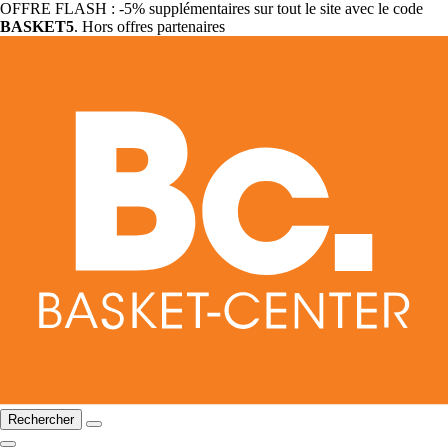
OFFRE FLASH : -5% supplémentaires sur tout le site avec le code
BASKET5
. Hors offres partenaires
Rechercher