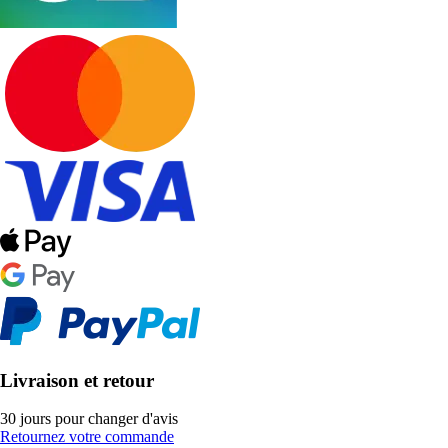
Livraison et retour
30 jours pour changer d'avis
Retournez votre commande