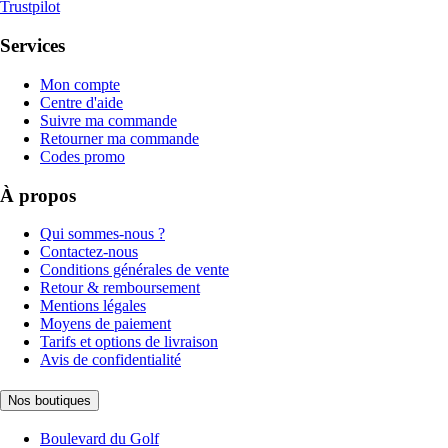
Trustpilot
Services
Mon compte
Centre d'aide
Suivre ma commande
Retourner ma commande
Codes promo
À propos
Qui sommes-nous ?
Contactez-nous
Conditions générales de vente
Retour & remboursement
Mentions légales
Moyens de paiement
Tarifs et options de livraison
Avis de confidentialité
Nos boutiques
Boulevard du Golf