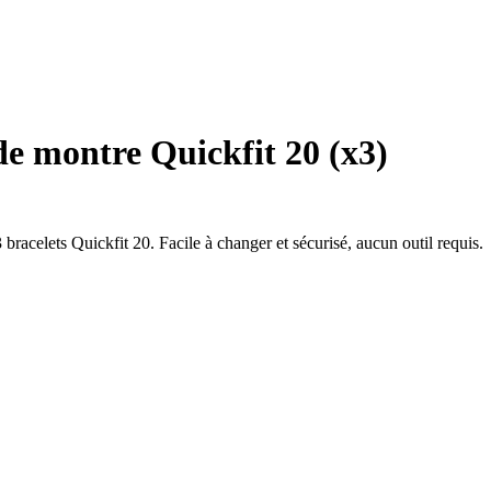
de montre Quickfit 20 (x3)
racelets Quickfit 20. Facile à changer et sécurisé, aucun outil requis.