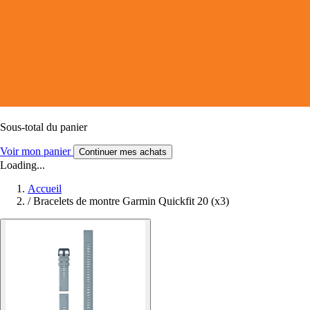
Sous-total du panier
Voir mon panier
Continuer mes achats
Loading...
Accueil
/
Bracelets de montre Garmin Quickfit 20 (x3)