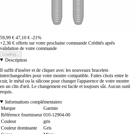
59,99 €
47,10 €
-21%
+2,36 €
offerts sur votre prochaine commande
Crédités après
validation de votre commande
Loading...
Description
Il suffit d'insérer et de cliquer avec les nouveaux bracelets
interchangeables pour votre montre compatible. Faites choix entre le
cuir, le métal ou la silicone pour changer l'apparence de votre montre
en un clin d'œil. Le changement est facile et toujours sûr. Aucun outil
requis.
Informations complémentaires
Marque
Garmin
Référence fournisseur
010-12904-00
Couleur
gris
Couleur dominante
Gris