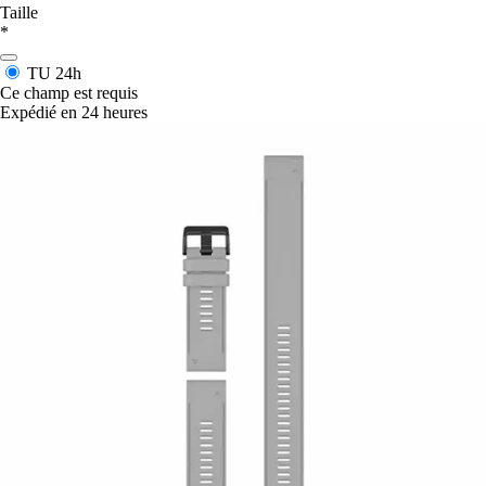
Taille
*
TU
24h
Ce champ est requis
Expédié en 24 heures