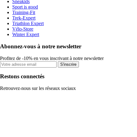
Sneakids
Sport is good
Training-Fit
Trek-Expert
Triathlon Expert
Vélo-Store
Winter Expert
Abonnez-vous à notre newsletter
Profitez de -10% en vous inscrivant à notre newsletter
S'inscrire
Restons connectés
Retrouvez-nous sur les réseaux sociaux