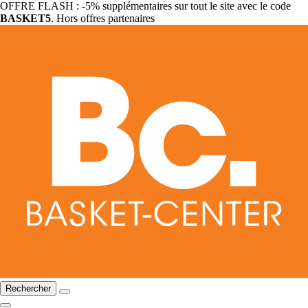
OFFRE FLASH : -5% supplémentaires sur tout le site avec le code
BASKET5
. Hors offres partenaires
Rechercher