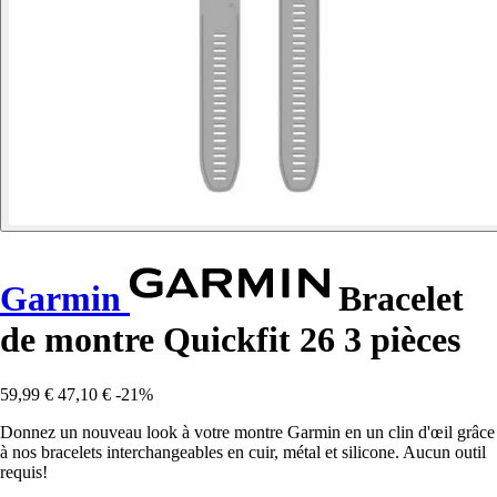
Garmin
Bracelet
de montre Quickfit 26 3 pièces
59,99 €
47,10 €
-21%
Donnez un nouveau look à votre montre Garmin en un clin d'œil grâce
à nos bracelets interchangeables en cuir, métal et silicone. Aucun outil
requis!