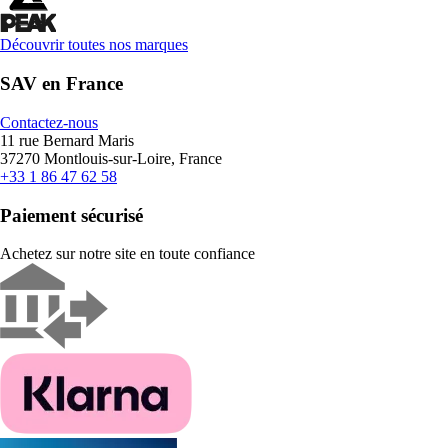
Découvrir toutes nos marques
SAV en France
Contactez-nous
11 rue Bernard Maris
37270 Montlouis-sur-Loire, France
+33 1 86 47 62 58
Paiement sécurisé
Achetez sur notre site en toute confiance