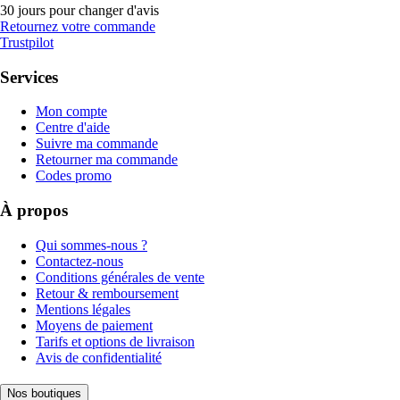
30 jours pour changer d'avis
Retournez votre commande
Trustpilot
Services
Mon compte
Centre d'aide
Suivre ma commande
Retourner ma commande
Codes promo
À propos
Qui sommes-nous ?
Contactez-nous
Conditions générales de vente
Retour & remboursement
Mentions légales
Moyens de paiement
Tarifs et options de livraison
Avis de confidentialité
Nos boutiques