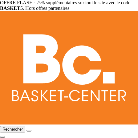
OFFRE FLASH : -5% supplémentaires sur tout le site avec le code
BASKET5
. Hors offres partenaires
Rechercher