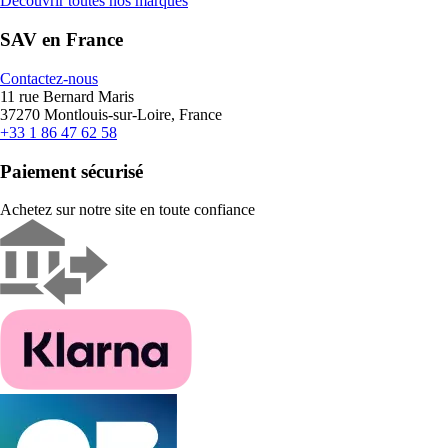
Découvrir toutes nos marques
SAV en France
Contactez-nous
11 rue Bernard Maris
37270 Montlouis-sur-Loire, France
+33 1 86 47 62 58
Paiement sécurisé
Achetez sur notre site en toute confiance