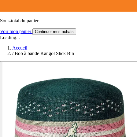
Sous-total du panier
Voir mon panier
Continuer mes achats
Loading...
Accueil
/
Bob à bande Kangol Slick Bin