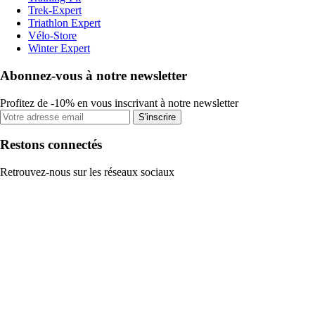
Trek-Expert
Triathlon Expert
Vélo-Store
Winter Expert
Abonnez-vous à notre newsletter
Profitez de -10% en vous inscrivant à notre newsletter
S'inscrire
Restons connectés
Retrouvez-nous sur les réseaux sociaux