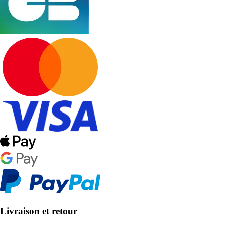
Livraison et retour