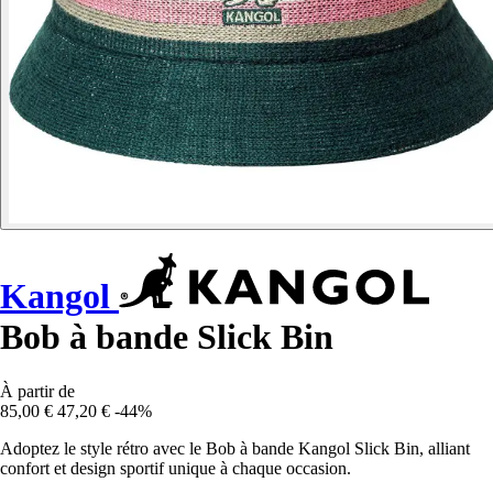
Kangol
Bob à bande Slick Bin
À partir de
85,00 €
47,20 €
-44%
Adoptez le style rétro avec le Bob à bande Kangol Slick Bin, alliant
confort et design sportif unique à chaque occasion.