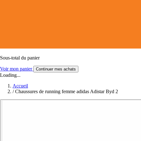
Sous-total du panier
Voir mon panier
Continuer mes achats
Loading...
Accueil
/
Chaussures de running femme adidas Adistar Byd 2