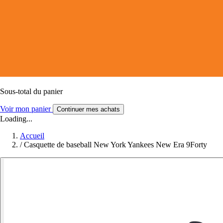
Sous-total du panier
Voir mon panier
Continuer mes achats
Loading...
Accueil
/
Casquette de baseball New York Yankees New Era 9Forty