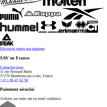
Découvrir toutes nos marques
SAV en France
Contactez-nous
11 rue Bernard Maris
37270 Montlouis-sur-Loire, France
+33 1 86 47 62 58
Paiement sécurisé
Achetez sur notre site en toute confiance