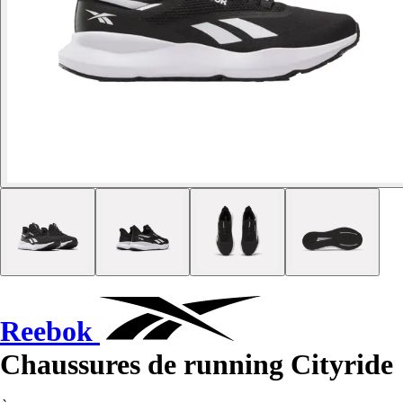
Reebok
Chaussures de running Cityride