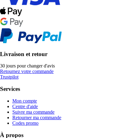
Livraison et retour
30 jours pour changer d'avis
Retournez votre commande
Trustpilot
Services
Mon compte
Centre d'aide
Suivre ma commande
Retourner ma commande
Codes promo
À propos