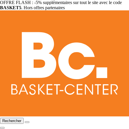
OFFRE FLASH : -5% supplémentaires sur tout le site avec le code
BASKET5
. Hors offres partenaires
Rechercher