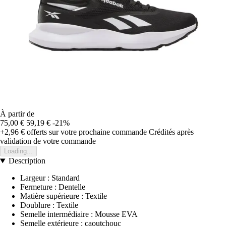
À partir de
75,00 €
59,19 €
-21%
+2,96 €
offerts sur votre prochaine commande
Crédités après
validation de votre commande
Loading...
Description
Largeur : Standard
Fermeture : Dentelle
Matière supérieure : Textile
Doublure : Textile
Semelle intermédiaire : Mousse EVA
Semelle extérieure : caoutchouc